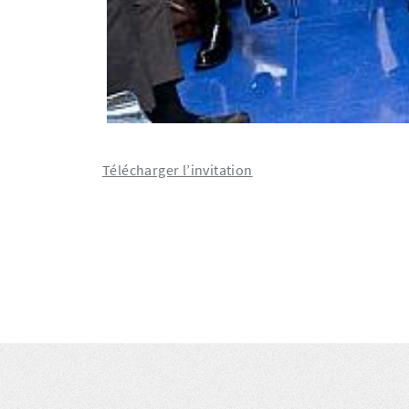
Télécharger l’invitation