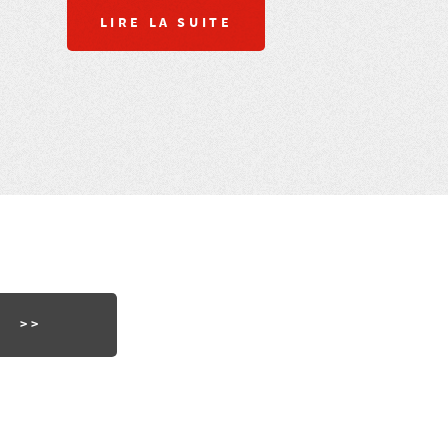
LIRE LA SUITE