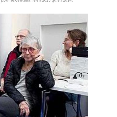
t pour le Centenaire en 2013 qu’en 2014.