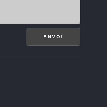
ENVOI