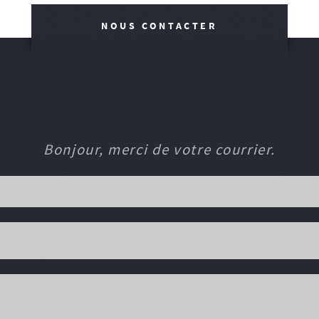
NOUS CONTACTER
Bonjour, merci de votre courrier.