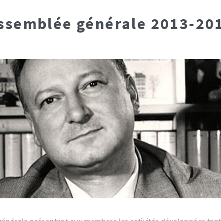
ssemblée générale 2013-20