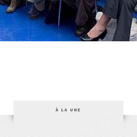
À LA UNE