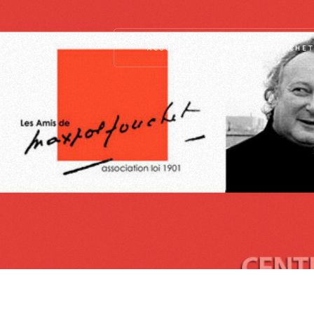
ACCUEIL
MAX-POL FOUCHE