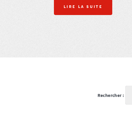
LIRE LA SUITE
Rechercher :