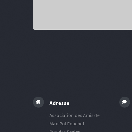
Adresse
Association des Amis de
Max-Pol Fouchet
Rue des Ecoles