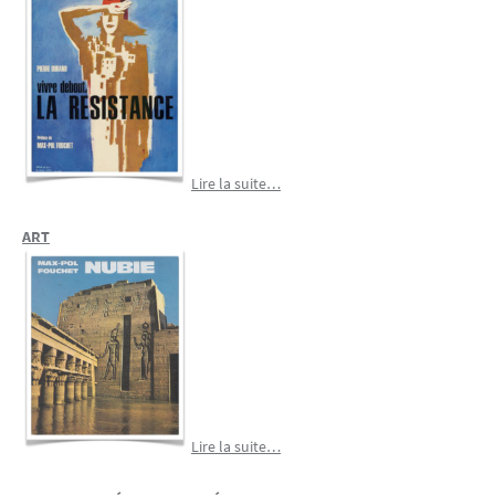
Lire la suite…
ART
Lire la suite…