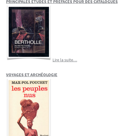
PRINCIPALES ÉTUDES ET PRÉFACES POUR DES CATALOGUES
Lire la suite…
VOYAGES ET ARCHÉOLOGIE