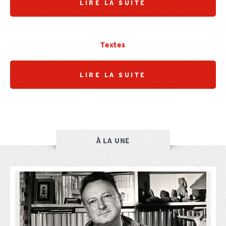
LIRE LA SUITE
Textes
LIRE LA SUITE
À LA UNE