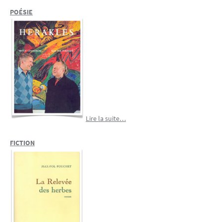
POÉSIE
Lire la suite…
FICTION