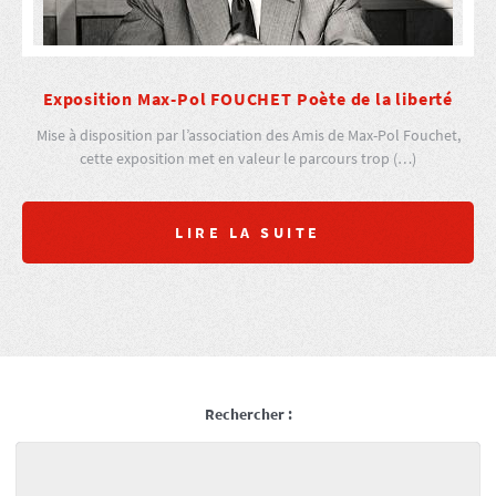
Exposition Max-Pol FOUCHET Poète de la liberté
Mise à disposition par l’association des Amis de Max-Pol Fouchet,
cette exposition met en valeur le parcours trop (…)
LIRE LA SUITE
Rechercher :