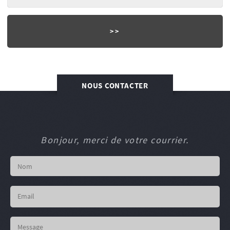
NOUS CONTACTER
Bonjour, merci de votre courrier.