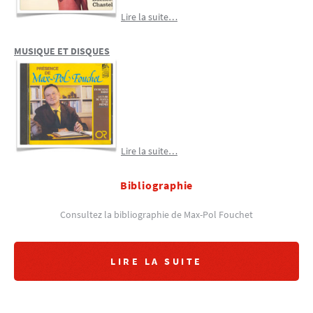
Lire la suite…
MUSIQUE ET DISQUES
Lire la suite…
Bibliographie
Consultez la bibliographie de Max-Pol Fouchet
LIRE LA SUITE