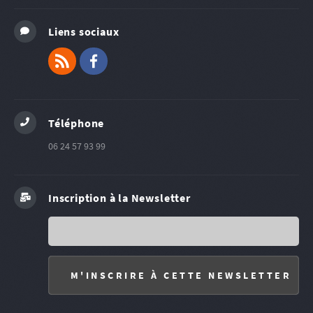
Liens sociaux
RSS
Facebook
Téléphone
06 24 57 93 99
Inscription à la Newsletter