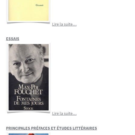
Lire la suite…
ESSAIS
Lire la suite…
PRINCIPALES PRÉFACES ET ÉTUDES LITTÉRAIRES