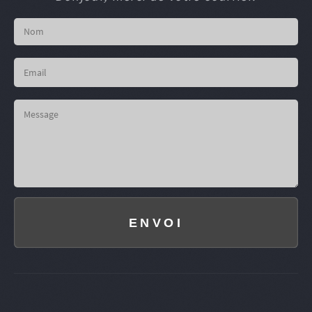
ENVOI