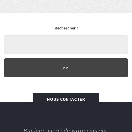
Rechercher :
NOUS CONTACTER
Bonjour, merci de votre courrier.