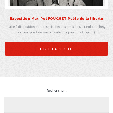
Exposition Max-Pol FOUCHET Poète de la liberté
Mise à disposition par l’association des Amis de Max-Pol Fouchet,
cette exposition met en valeur le parcours trop (…)
LIRE LA SUITE
Rechercher :