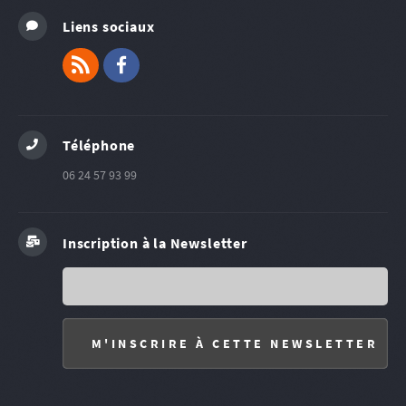
Liens sociaux
RSS
Facebook
Téléphone
06 24 57 93 99
Inscription à la Newsletter