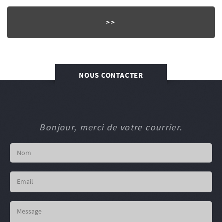
NOUS CONTACTER
Bonjour, merci de votre courrier.