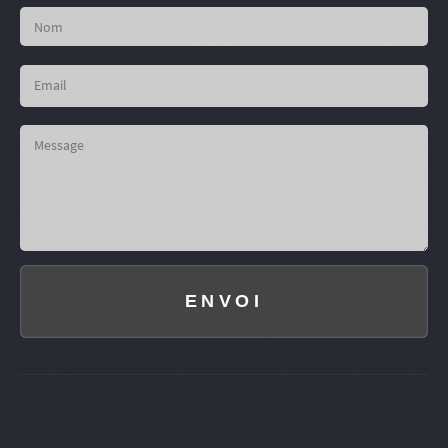
ENVOI