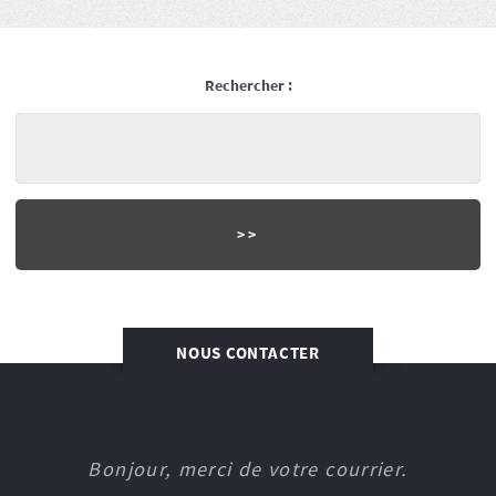
Rechercher :
NOUS CONTACTER
Bonjour, merci de votre courrier.