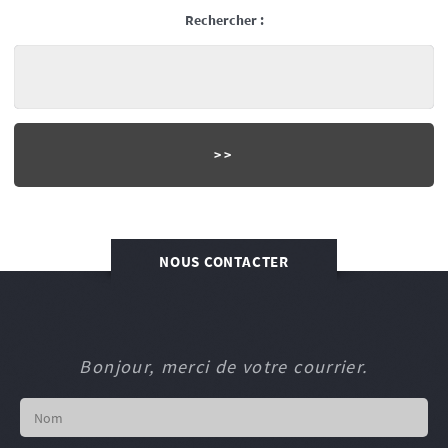
Rechercher :
NOUS CONTACTER
Bonjour, merci de votre courrier.