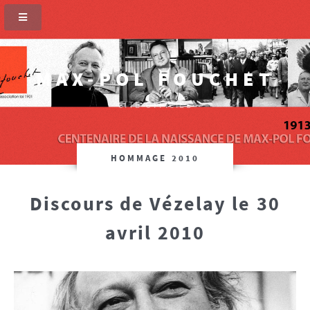
MAX-POL FOUCHET
SITE OFFICIEL
HOMMAGE 2010
Discours de Vézelay le 30
avril 2010