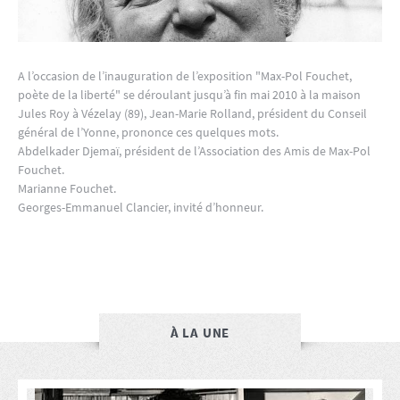
A l’occasion de l’inauguration de l’exposition "Max-Pol Fouchet,
poète de la liberté" se déroulant jusqu’à fin mai 2010 à la maison
Jules Roy à Vézelay (89), Jean-Marie Rolland, président du Conseil
général de l’Yonne, prononce ces quelques mots.
Abdelkader Djemaï, président de l’Association des Amis de Max-Pol
Fouchet.
Marianne Fouchet.
Georges-Emmanuel Clancier, invité d’honneur.
À LA UNE