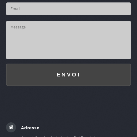
ENVOI
Adresse