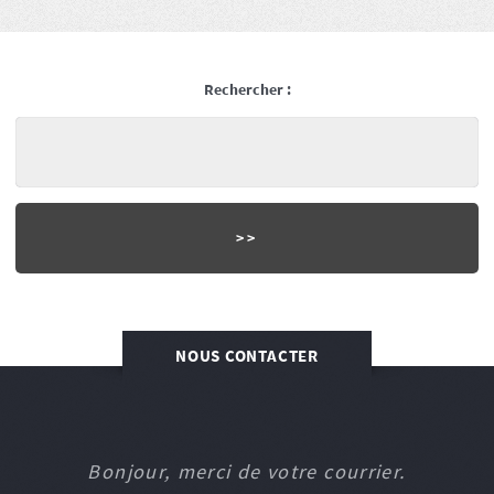
Rechercher :
NOUS CONTACTER
Bonjour, merci de votre courrier.