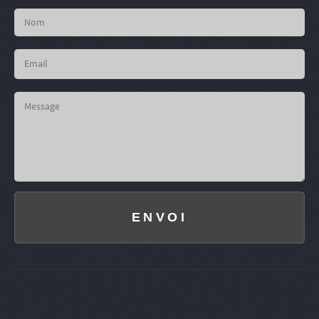
ENVOI