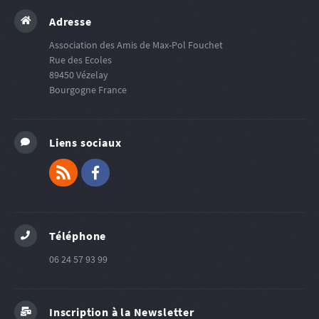
Adresse
Association des Amis de Max-Pol Fouchet
Rue des Ecoles
89450
Vézelay
Bourgogne
France
Liens sociaux
RSS
Facebook
Téléphone
06 24 57 93 99
Inscription à la Newsletter