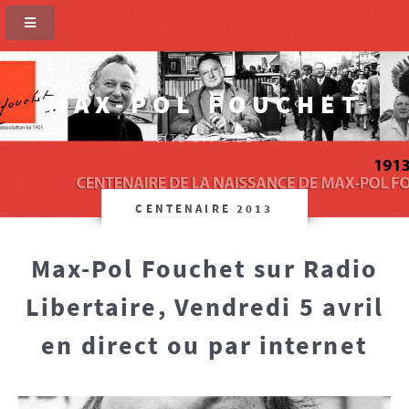
MAX-POL FOUCHET
SITE OFFICIEL
CENTENAIRE 2013
Max-Pol Fouchet sur Radio
Libertaire, Vendredi 5 avril
en direct ou par internet