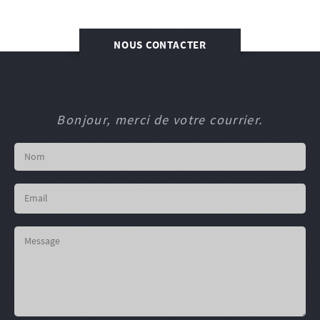
NOUS CONTACTER
Bonjour, merci de votre courrier.