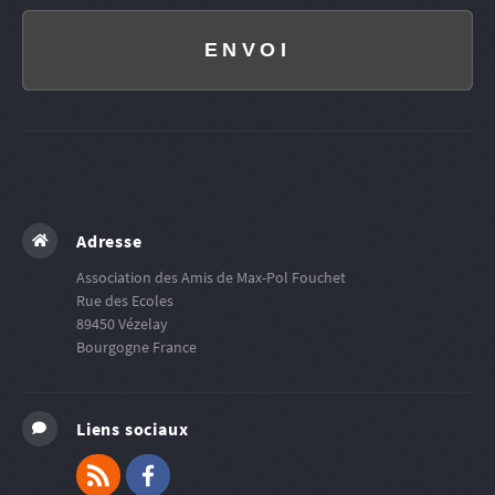
ENVOI
Adresse
Association des Amis de Max-Pol Fouchet
Rue des Ecoles
89450
Vézelay
Bourgogne
France
Liens sociaux