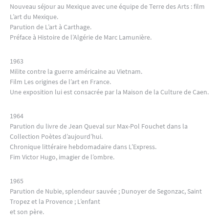
Nouveau séjour au Mexique avec une équipe de Terre des Arts : film
L’art du Mexique.
Parution de L’art à Carthage.
Préface à Histoire de l’Algérie de Marc Lamunière.
1963
Milite contre la guerre américaine au Vietnam.
Film Les origines de l’art en France.
Une exposition lui est consacrée par la Maison de la Culture de Caen.
1964
Parution du livre de Jean Queval sur Max-Pol Fouchet dans la
Collection Poètes d’aujourd’hui.
Chronique littéraire hebdomadaire dans L’Express.
Fim Victor Hugo, imagier de l’ombre.
1965
Parution de Nubie, splendeur sauvée ; Dunoyer de Segonzac, Saint
Tropez et la Provence ; L’enfant
et son père.