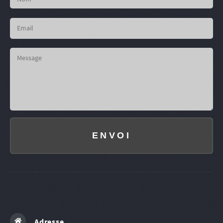
ENVOI
Adresse