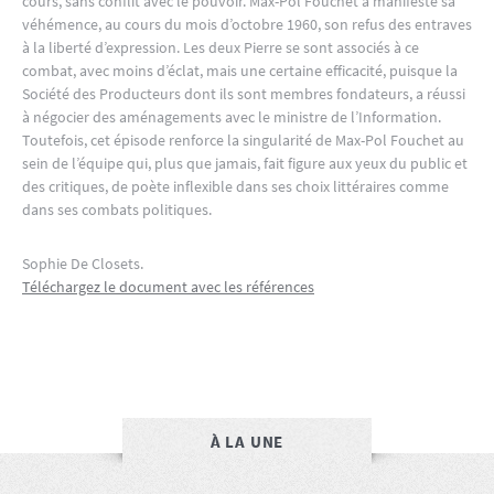
cours, sans conflit avec le pouvoir. Max-Pol Fouchet a manifesté sa
véhémence, au cours du mois d’octobre 1960, son refus des entraves
à la liberté d’expression. Les deux Pierre se sont associés à ce
combat, avec moins d’éclat, mais une certaine efficacité, puisque la
Société des Producteurs dont ils sont membres fondateurs, a réussi
à négocier des aménagements avec le ministre de l’Information.
Toutefois, cet épisode renforce la singularité de Max-Pol Fouchet au
sein de l’équipe qui, plus que jamais, fait figure aux yeux du public et
des critiques, de poète inflexible dans ses choix littéraires comme
dans ses combats politiques.
Sophie De Closets.
Téléchargez le document avec les références
À LA UNE