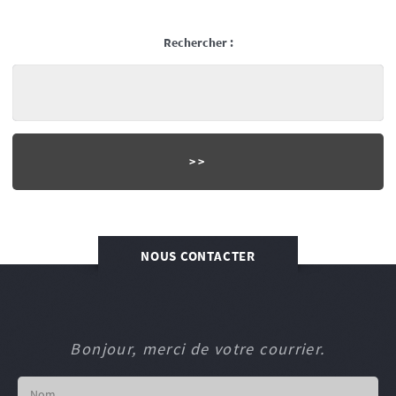
Rechercher :
NOUS CONTACTER
Bonjour, merci de votre courrier.