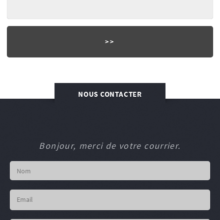
NOUS CONTACTER
Bonjour, merci de votre courrier.