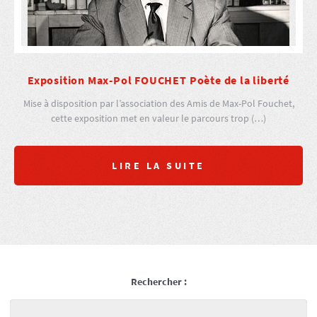
Exposition Max-Pol FOUCHET Poète de la liberté
Mise à disposition par l’association des Amis de Max-Pol Fouchet,
cette exposition met en valeur le parcours trop (…)
LIRE LA SUITE
Rechercher :