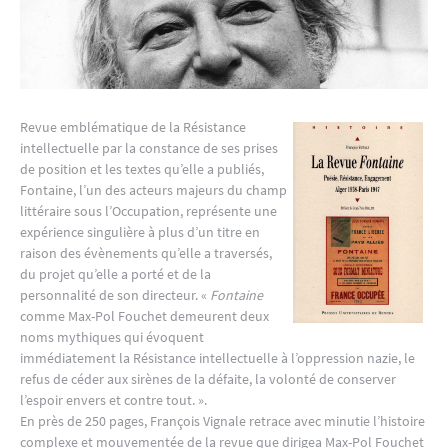
Revue emblématique de la Résistance
intellectuelle par la constance de ses prises
de position et les textes qu’elle a publiés,
Fontaine, l’un des acteurs majeurs du champ
littéraire sous l’Occupation, représente une
expérience singulière à plus d’un titre en
raison des évènements qu’elle a traversés,
du projet qu’elle a porté et de la
personnalité de son directeur. «
Fontaine
comme Max-Pol Fouchet demeurent deux
noms mythiques qui évoquent
immédiatement la Résistance intellectuelle à l’oppression nazie, le
refus de céder aux sirènes de la défaite, la volonté de conserver
l’espoir envers et contre tout. ».
En près de 250 pages, François Vignale retrace avec minutie l’histoire
complexe et mouvementée de la revue que dirigea Max-Pol Fouchet