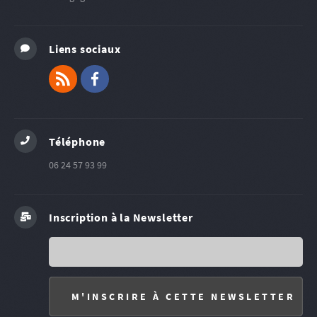
Liens sociaux
RSS
Facebook
Téléphone
06 24 57 93 99
Inscription à la Newsletter