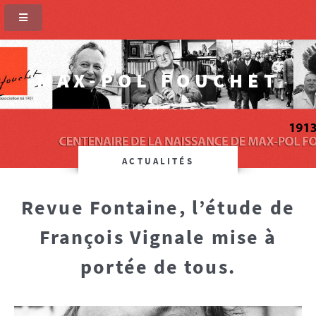
MAX-POL FOUCHET
SITE OFFICIEL
ACTUALITÉS
Revue Fontaine, l’étude de
François Vignale mise à
portée de tous.