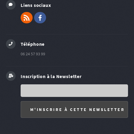
Liens sociaux
RSS
Facebook
Téléphone
06 24 57 93 99
Inscription à la Newsletter