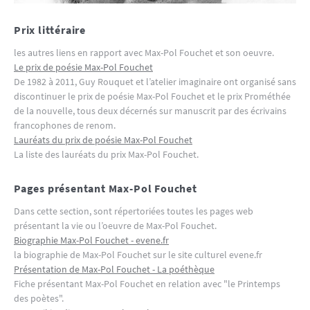
Prix littéraire
les autres liens en rapport avec Max-Pol Fouchet et son oeuvre.
Le prix de poésie Max-Pol Fouchet
De 1982 à 2011, Guy Rouquet et l’atelier imaginaire ont organisé sans
discontinuer le prix de poésie Max-Pol Fouchet et le prix Prométhée
de la nouvelle, tous deux décernés sur manuscrit par des écrivains
francophones de renom.
Lauréats du prix de poésie Max-Pol Fouchet
La liste des lauréats du prix Max-Pol Fouchet.
Pages présentant Max-Pol Fouchet
Dans cette section, sont répertoriées toutes les pages web
présentant la vie ou l’oeuvre de Max-Pol Fouchet.
Biographie Max-Pol Fouchet - evene.fr
la biographie de Max-Pol Fouchet sur le site culturel evene.fr
Présentation de Max-Pol Fouchet - La poéthèque
Fiche présentant Max-Pol Fouchet en relation avec "le Printemps
des poètes".