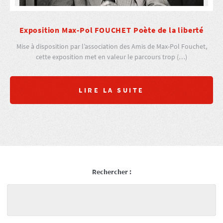
Exposition Max-Pol FOUCHET Poète de la liberté
Mise à disposition par l’association des Amis de Max-Pol Fouchet,
cette exposition met en valeur le parcours trop (…)
LIRE LA SUITE
Rechercher :