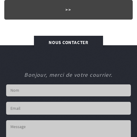
NOUS CONTACTER
Bonjour, merci de votre courrier.