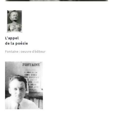
L’appel
de la poésie
Fontaine : oeuvre d’éditeur