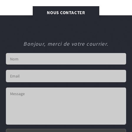
NOUS CONTACTER
Bonjour, merci de votre courrier.