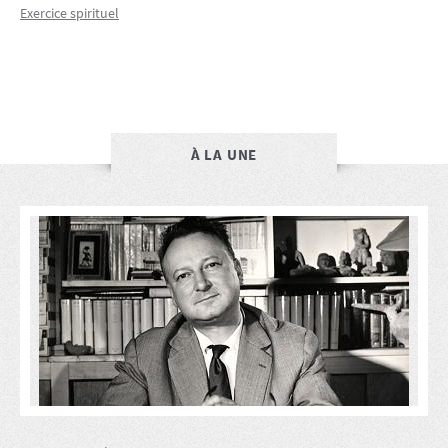
Exercice spirituel
À LA UNE