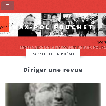
MAX-POL FOUCHET
SITE OFFICIEL
L’APPEL DE LA POÉSIE
Diriger une revue